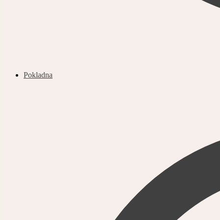
Pokladna